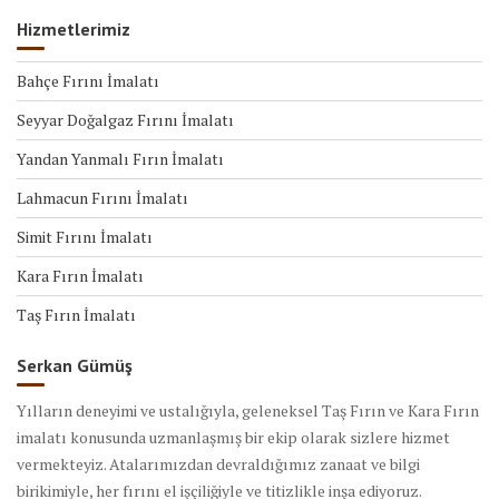
Hizmetlerimiz
Bahçe Fırını İmalatı
Seyyar Doğalgaz Fırını İmalatı
Yandan Yanmalı Fırın İmalatı
Lahmacun Fırını İmalatı
Simit Fırını İmalatı
Kara Fırın İmalatı
Taş Fırın İmalatı
Serkan Gümüş
Yılların deneyimi ve ustalığıyla, geleneksel Taş Fırın ve Kara Fırın
imalatı konusunda uzmanlaşmış bir ekip olarak sizlere hizmet
vermekteyiz. Atalarımızdan devraldığımız zanaat ve bilgi
birikimiyle, her fırını el işçiliğiyle ve titizlikle inşa ediyoruz.