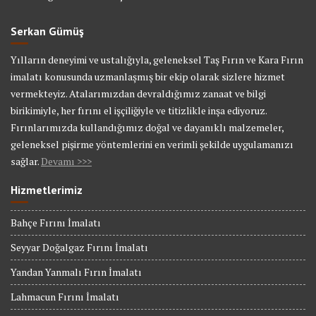
Serkan Gümüş
Yılların deneyimi ve ustalığıyla, geleneksel Taş Fırın ve Kara Fırın
imalatı konusunda uzmanlaşmış bir ekip olarak sizlere hizmet
vermekteyiz. Atalarımızdan devraldığımız zanaat ve bilgi
birikimiyle, her fırını el işçiliğiyle ve titizlikle inşa ediyoruz.
Fırınlarımızda kullandığımız doğal ve dayanıklı malzemeler,
geleneksel pişirme yöntemlerini en verimli şekilde uygulamanızı
sağlar.
Devamı >>>
Hizmetlerimiz
Bahçe Fırını İmalatı
Seyyar Doğalgaz Fırını İmalatı
Yandan Yanmalı Fırın İmalatı
Lahmacun Fırını İmalatı