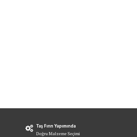
Taş Fırın Yapımında
Doğru Malzeme Seçimi