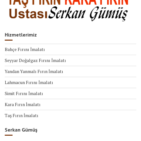
Hizmetlerimiz
Bahçe Fırını İmalatı
Seyyar Doğalgaz Fırını İmalatı
Yandan Yanmalı Fırın İmalatı
Lahmacun Fırını İmalatı
Simit Fırını İmalatı
Kara Fırın İmalatı
Taş Fırın İmalatı
Serkan Gümüş