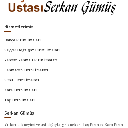
Hizmetlerimiz
Bahçe Fırını İmalatı
Seyyar Doğalgaz Fırını İmalatı
Yandan Yanmalı Fırın İmalatı
Lahmacun Fırını İmalatı
Simit Fırını İmalatı
Kara Fırın İmalatı
Taş Fırın İmalatı
Serkan Gümüş
Yılların deneyimi ve ustalığıyla, geleneksel Taş Fırın ve Kara Fırın