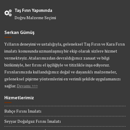
Taş Fırın Yapımında
Doğru Malzeme Seçimi
Serkan Gümüş
Yılların deneyimi ve ustalığıyla, geleneksel Taş Fırın ve Kara Fırın
imalatı konusunda uzmanlaşmış bir ekip olarak sizlere hizmet
vermekteyiz. Atalarımızdan devraldığımız zanaat ve bilgi
birikimiyle, her fırını el işçiliğiyle ve titizlikle inşa ediyoruz.
Fırınlarımızda kullandığımız doğal ve dayanıklı malzemeler,
geleneksel pişirme yöntemlerini en verimli şekilde uygulamanızı
sağlar.
Devamı >>>
Hizmetlerimiz
Bahçe Fırını İmalatı
Seyyar Doğalgaz Fırını İmalatı