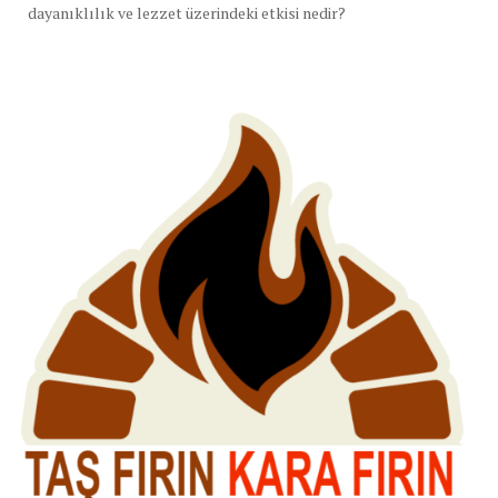
dayanıklılık ve lezzet üzerindeki etkisi nedir?