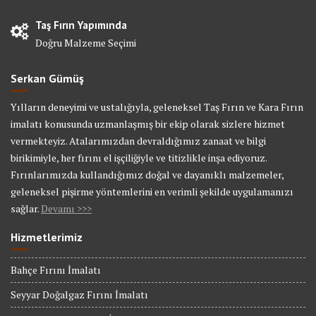
Taş Fırın Yapımında
Doğru Malzeme Seçimi
Serkan Gümüş
Yılların deneyimi ve ustalığıyla, geleneksel Taş Fırın ve Kara Fırın
imalatı konusunda uzmanlaşmış bir ekip olarak sizlere hizmet
vermekteyiz. Atalarımızdan devraldığımız zanaat ve bilgi
birikimiyle, her fırını el işçiliğiyle ve titizlikle inşa ediyoruz.
Fırınlarımızda kullandığımız doğal ve dayanıklı malzemeler,
geleneksel pişirme yöntemlerini en verimli şekilde uygulamanızı
sağlar.
Devamı >>>
Hizmetlerimiz
Bahçe Fırını İmalatı
Seyyar Doğalgaz Fırını İmalatı