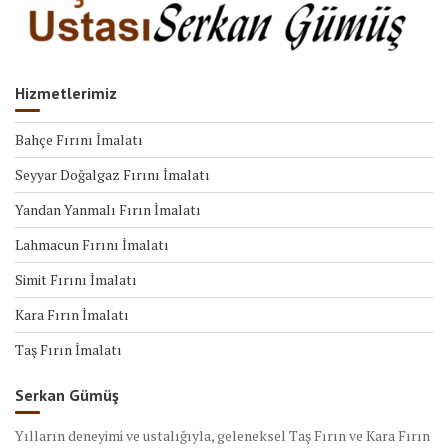
Hizmetlerimiz
Bahçe Fırını İmalatı
Seyyar Doğalgaz Fırını İmalatı
Yandan Yanmalı Fırın İmalatı
Lahmacun Fırını İmalatı
Simit Fırını İmalatı
Kara Fırın İmalatı
Taş Fırın İmalatı
Serkan Gümüş
Yılların deneyimi ve ustalığıyla, geleneksel Taş Fırın ve Kara Fırın