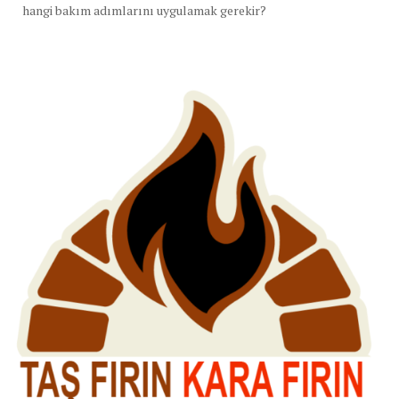
hangi bakım adımlarını uygulamak gerekir?