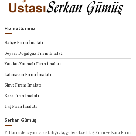
Hizmetlerimiz
Bahçe Fırını İmalatı
Seyyar Doğalgaz Fırını İmalatı
Yandan Yanmalı Fırın İmalatı
Lahmacun Fırını İmalatı
Simit Fırını İmalatı
Kara Fırın İmalatı
Taş Fırın İmalatı
Serkan Gümüş
Yılların deneyimi ve ustalığıyla, geleneksel Taş Fırın ve Kara Fırın