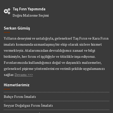
Taş Fırın Yapımında
Doğru Malzeme Seçimi
Serkan Gümüş
Yılların deneyimi ve ustalığıyla, geleneksel Taş Fırın ve Kara Fırın
imalatı konusunda uzmanlaşmış bir ekip olarak sizlere hizmet
vermekteyiz. Atalarımızdan devraldığımız zanaat ve bilgi
birikimiyle, her fırını el işçiliğiyle ve titizlikle inşa ediyoruz.
Fırınlarımızda kullandığımız doğal ve dayanıklı malzemeler,
geleneksel pişirme yöntemlerini en verimli şekilde uygulamanızı
sağlar.
Devamı >>>
Hizmetlerimiz
Bahçe Fırını İmalatı
Seyyar Doğalgaz Fırını İmalatı