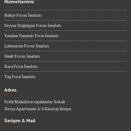
Hizmetlerimiz
Bahçe Fırını İmalatı
Seyyar Doğalgaz Fırını İmalatı
Yandan Yanmalı Fırın İmalatı
Lahmacun Fırını İmalatı
Simit Fırını İmalatı
Kara Fırın İmalatı
Taş Fırın İmalatı
Adres
Fetih Mahallesi saydamlar Sokak
Derya Apartmanı 5/ 6 Karatay Konya
İletişim & Mail