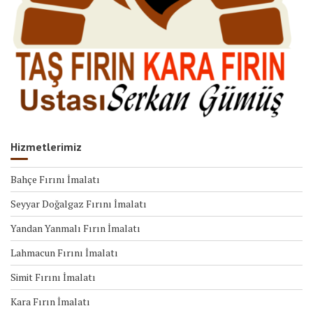
Hizmetlerimiz
Bahçe Fırını İmalatı
Seyyar Doğalgaz Fırını İmalatı
Yandan Yanmalı Fırın İmalatı
Lahmacun Fırını İmalatı
Simit Fırını İmalatı
Kara Fırın İmalatı