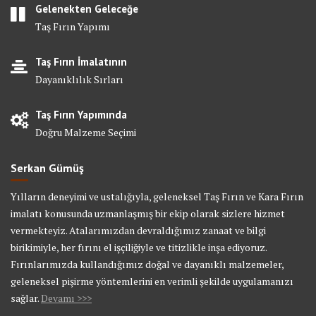
Gelenekten Geleceğe
Taş Fırın Yapımı
Taş Fırın İmalatının
Dayanıklılık Sırları
Taş Fırın Yapımında
Doğru Malzeme Seçimi
Serkan Gümüş
Yılların deneyimi ve ustalığıyla, geleneksel Taş Fırın ve Kara Fırın
imalatı konusunda uzmanlaşmış bir ekip olarak sizlere hizmet
vermekteyiz. Atalarımızdan devraldığımız zanaat ve bilgi
birikimiyle, her fırını el işçiliğiyle ve titizlikle inşa ediyoruz.
Fırınlarımızda kullandığımız doğal ve dayanıklı malzemeler,
geleneksel pişirme yöntemlerini en verimli şekilde uygulamanızı
sağlar.
Devamı >>>