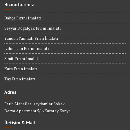
Hizmetlerimiz
Bahçe Fırını İmalatı
Seyyar Doğalgaz Fırını İmalatı
Yandan Yanmalı Fırın İmalatı
Lahmacun Fırını İmalatı
Simit Fırını İmalatı
Kara Fırın İmalatı
Taş Fırın İmalatı
Adres
Fetih Mahallesi saydamlar Sokak
Derya Apartmanı 5/ 6 Karatay Konya
İletişim & Mail