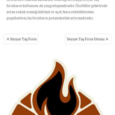
fırınların kullanımı da yaygınlaşmaktadır. Özellikle şehirlerde
artan sokak yemeği kültürü ve açık hava etkinliklerinin
popülaritesi, bu fırınların potansiyelini artırmaktadır.
Yazı
Seyyar Taş Fırın
Seyyar Taş Fırın Ustası
gezinmesi