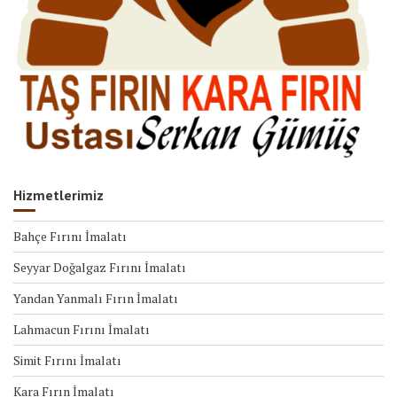
Hizmetlerimiz
Bahçe Fırını İmalatı
Seyyar Doğalgaz Fırını İmalatı
Yandan Yanmalı Fırın İmalatı
Lahmacun Fırını İmalatı
Simit Fırını İmalatı
Kara Fırın İmalatı