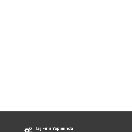
Taş Fırın Yapımında