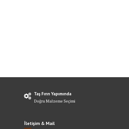
Taş Fırın Yapımında
Doğru Malzeme Seçimi
İletişim & Mail