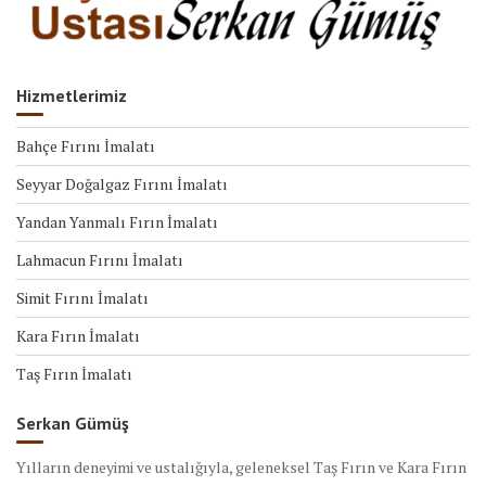
Hizmetlerimiz
Bahçe Fırını İmalatı
Seyyar Doğalgaz Fırını İmalatı
Yandan Yanmalı Fırın İmalatı
Lahmacun Fırını İmalatı
Simit Fırını İmalatı
Kara Fırın İmalatı
Taş Fırın İmalatı
Serkan Gümüş
Yılların deneyimi ve ustalığıyla, geleneksel Taş Fırın ve Kara Fırın