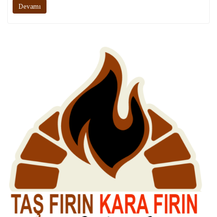
Devamı