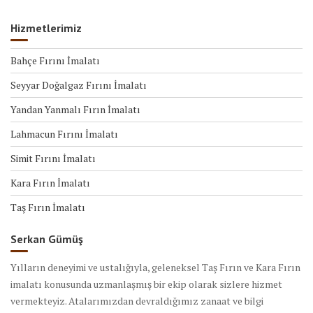
Hizmetlerimiz
Bahçe Fırını İmalatı
Seyyar Doğalgaz Fırını İmalatı
Yandan Yanmalı Fırın İmalatı
Lahmacun Fırını İmalatı
Simit Fırını İmalatı
Kara Fırın İmalatı
Taş Fırın İmalatı
Serkan Gümüş
Yılların deneyimi ve ustalığıyla, geleneksel Taş Fırın ve Kara Fırın
imalatı konusunda uzmanlaşmış bir ekip olarak sizlere hizmet
vermekteyiz. Atalarımızdan devraldığımız zanaat ve bilgi