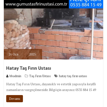
26
Oca
2025
Hatay Taş Fırın Ustası
bbadmin
Taş Fırın Ustası
hatay taş fırın ustası
Hatay Taş Fırın Ustası, dayanıklı ve estetik yapısıyla keyifli
zamanların vazgeçilmezidir. Bilgi için arayınız 0535 884 15 49
Devamı