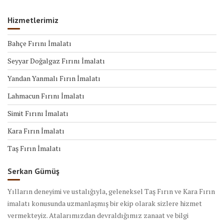
Hizmetlerimiz
Bahçe Fırını İmalatı
Seyyar Doğalgaz Fırını İmalatı
Yandan Yanmalı Fırın İmalatı
Lahmacun Fırını İmalatı
Simit Fırını İmalatı
Kara Fırın İmalatı
Taş Fırın İmalatı
Serkan Gümüş
Yılların deneyimi ve ustalığıyla, geleneksel Taş Fırın ve Kara Fırın
imalatı konusunda uzmanlaşmış bir ekip olarak sizlere hizmet
vermekteyiz. Atalarımızdan devraldığımız zanaat ve bilgi