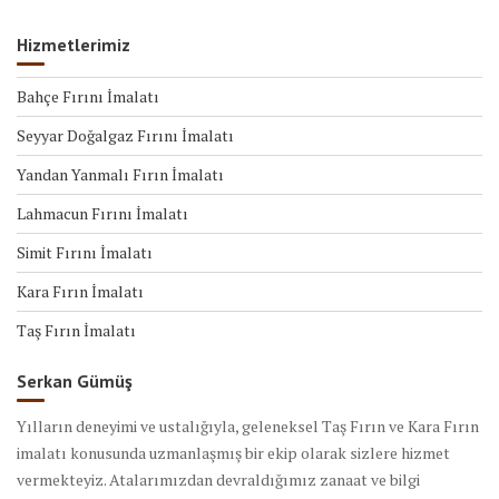
Hizmetlerimiz
Bahçe Fırını İmalatı
Seyyar Doğalgaz Fırını İmalatı
Yandan Yanmalı Fırın İmalatı
Lahmacun Fırını İmalatı
Simit Fırını İmalatı
Kara Fırın İmalatı
Taş Fırın İmalatı
Serkan Gümüş
Yılların deneyimi ve ustalığıyla, geleneksel Taş Fırın ve Kara Fırın
imalatı konusunda uzmanlaşmış bir ekip olarak sizlere hizmet
vermekteyiz. Atalarımızdan devraldığımız zanaat ve bilgi