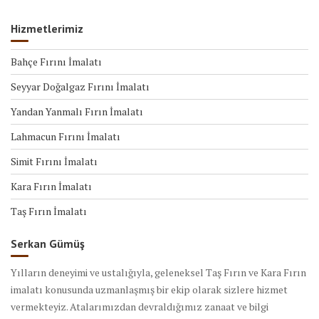
Hizmetlerimiz
Bahçe Fırını İmalatı
Seyyar Doğalgaz Fırını İmalatı
Yandan Yanmalı Fırın İmalatı
Lahmacun Fırını İmalatı
Simit Fırını İmalatı
Kara Fırın İmalatı
Taş Fırın İmalatı
Serkan Gümüş
Yılların deneyimi ve ustalığıyla, geleneksel Taş Fırın ve Kara Fırın
imalatı konusunda uzmanlaşmış bir ekip olarak sizlere hizmet
vermekteyiz. Atalarımızdan devraldığımız zanaat ve bilgi